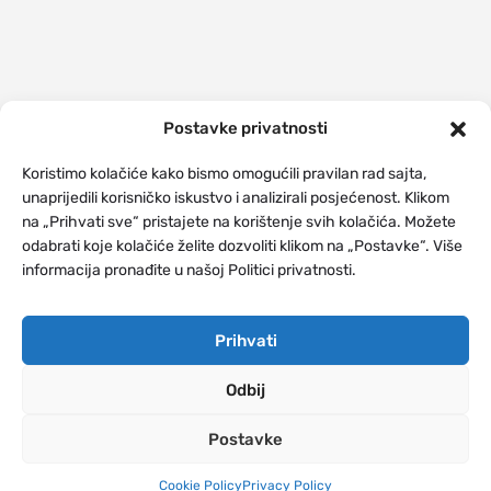
Postavke privatnosti
Koristimo kolačiće kako bismo omogućili pravilan rad sajta,
unaprijedili korisničko iskustvo i analizirali posjećenost. Klikom
na „Prihvati sve“ pristajete na korištenje svih kolačića. Možete
odabrati koje kolačiće želite dozvoliti klikom na „Postavke“. Više
informacija pronađite u našoj Politici privatnosti.
Prihvati
Odbij
Postavke
Cookie Policy
Privacy Policy